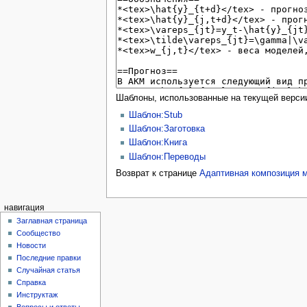
Шаблоны, использованные на текущей верси
Шаблон:Stub
Шаблон:Заготовка
Шаблон:Книга
Шаблон:Переводы
Возврат к странице
Адаптивная композиция 
навигация
Заглавная страница
Сообщество
Новости
Последние правки
Случайная статья
Справка
Инструктаж