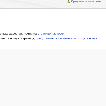
Представиться системе
е ваш адрес эл. почты на
странице настроек
.
 существующую страницу,
представиться системе или создать новую