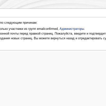
и по следующим причинам:
лько участники из групп emailconfirmed,
Администраторы
.
онной почты перед правкой страниц. Пожалуйста, введите и подтвердит
оздания новых страниц. Вы можете вернуться назад и отредактировать