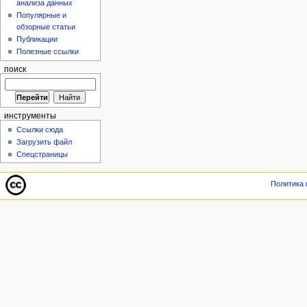
анализа данных
Популярные и
обзорные статьи
Публикации
Полезные ссылки
поиск
инструменты
Ссылки сюда
Загрузить файл
Спецстраницы
Политика