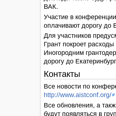
ВАК.
Участие в конференции
оплачивают дорогу до 
Для участников предус
Грант покроет расходы
Иногородним грантодер
дорогу до Екатеринбург
Контакты
Все новости по конфер
http://www.aistconf.org/
Все обновления, а так
будут появляться в гру