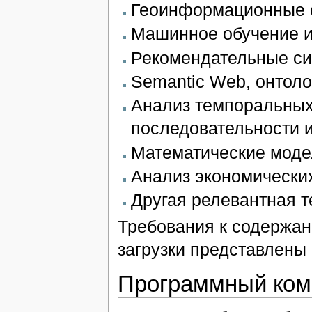
Геоинформационные 
Машинное обучение и 
Рекомендательные си
Semantic Web, онтоло
Анализ темпоральных
последовательности и 
Математические моде
Анализ экономически
Другая релевантная 
Требования к содержа
загрузки представлены
Программный коми