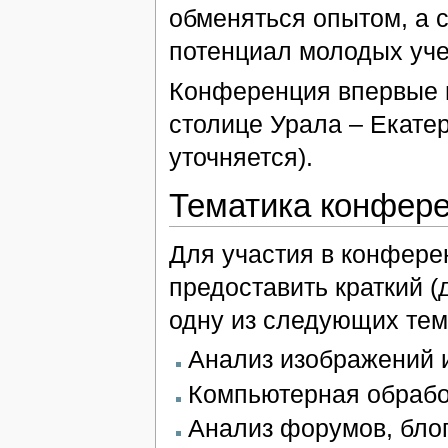
обменяться опытом, а 
потенциал молодых уче
Конференция впервые п
столице Урала – Екате
уточняется).
Тематика конфере
Для участия в конфере
предоставить краткий (
одну из следующих тем
Анализ изображений 
Компьютерная обрабо
Анализ форумов, блог