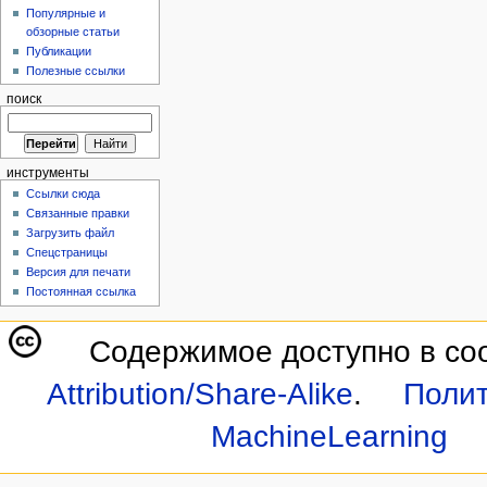
Популярные и
обзорные статьи
Публикации
Полезные ссылки
поиск
инструменты
Ссылки сюда
Связанные правки
Загрузить файл
Спецстраницы
Версия для печати
Постоянная ссылка
Содержимое доступно в со
Attribution/Share-Alike
.
Полит
MachineLearning