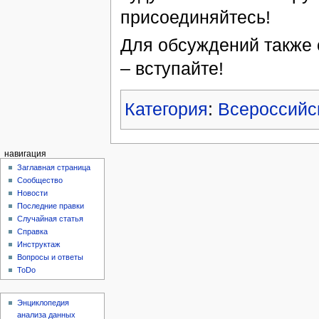
присоединяйтесь!
Для обсуждений также
– вступайте!
Категория
:
Всероссийс
навигация
Заглавная страница
Сообщество
Новости
Последние правки
Случайная статья
Справка
Инструктаж
Вопросы и ответы
ToDo
Энциклопедия
анализа данных