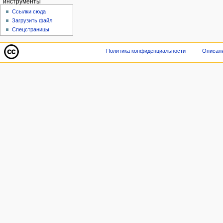
инструменты
Ссылки сюда
Загрузить файл
Спецстраницы
Политика конфиденциальности
Описани