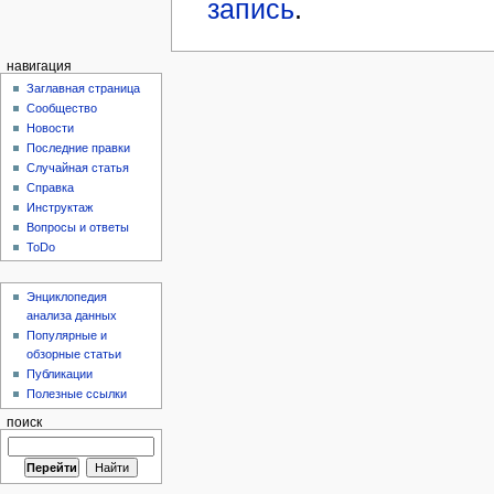
запись
.
навигация
Заглавная страница
Сообщество
Новости
Последние правки
Случайная статья
Справка
Инструктаж
Вопросы и ответы
ToDo
Энциклопедия
анализа данных
Популярные и
обзорные статьи
Публикации
Полезные ссылки
поиск