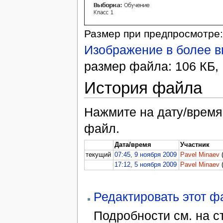
Размер при предпросмотре:
Изображение в более 
размер файла: 106 КБ, 
История файла
Нажмите на дату/время,
файл.
Дата/время
Участник
текущий
07:45, 9 ноября 2009
Pavel Minaev
17:12, 5 ноября 2009
Pavel Minaev
Редактировать этот 
Подробности см. на 