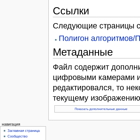
Ссылки
Следующие страницы с
Полигон алгоритмов/П
Метаданные
Файл содержит дополн
цифровыми камерами и
редактировался, то нек
текущему изображению
Показать дополнительные данные
навигация
Заглавная страница
Сообщество