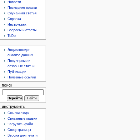
Новости
Последние правки
Случайная статья
Справка
Инструктаж
Вопросы и ответы
ToDo
Энциклопедия
анализа данных
Популярные и
обзорные статьи
Публикации
Полезные ссылки
поиск
инструменты
Ссылки сюда
Связанные правки
Загрузить файл
Спецстраницы
Версия для печати