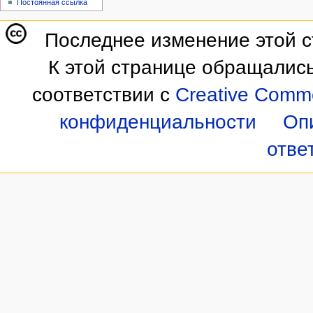
Постоянная ссылка
Последнее изменение этой ст
К этой странице обращались
соответствии с
Creative Commo
конфиденциальности
Оп
отве