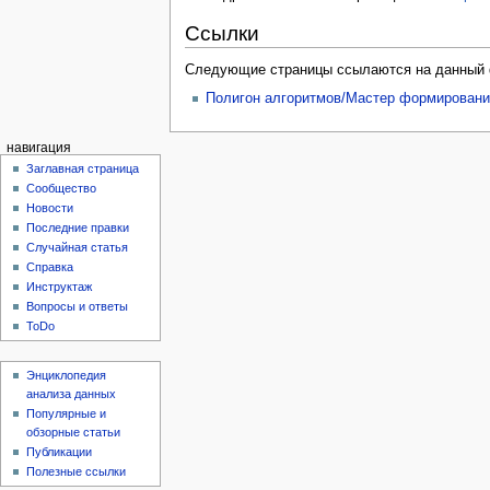
Ссылки
Следующие страницы ссылаются на данный 
Полигон алгоритмов/Мастер формировани
навигация
Заглавная страница
Сообщество
Новости
Последние правки
Случайная статья
Справка
Инструктаж
Вопросы и ответы
ToDo
Энциклопедия
анализа данных
Популярные и
обзорные статьи
Публикации
Полезные ссылки