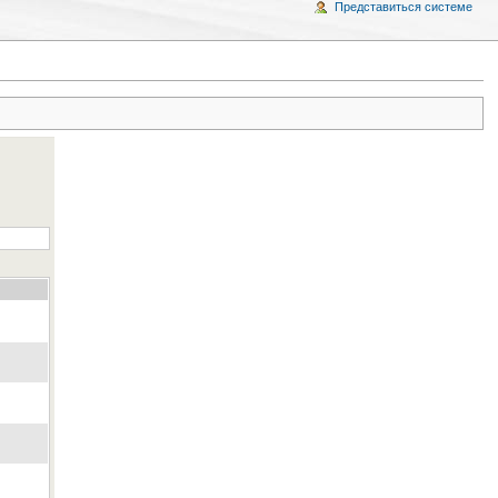
Представиться системе