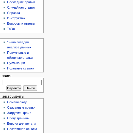
Последние правки
Случайная статья
Справка
Инструктаж
Вопросы и ответы
ToDo
Энциклопедия
анализа данных
Популярные и
обзорные статьи
Публикации
Полезные ссылки
поиск
инструменты
Ссылки сюда
Связанные правки
Загрузить файл
Спецстраницы
Версия для печати
Постоянная ссылка