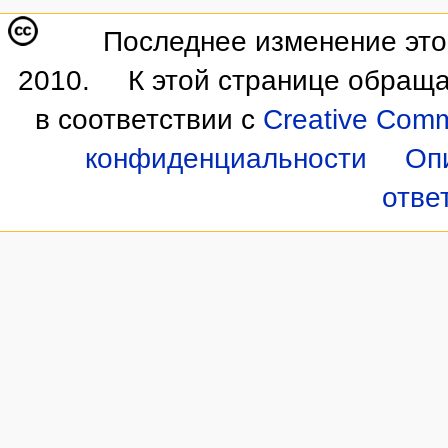
Последнее изменение этой
2010.
К этой странице обраща
в соответствии с
Creative Commo
конфиденциальности
Оп
отве