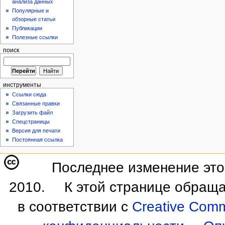
анализа данных
Популярные и
обзорные статьи
Публикации
Полезные ссылки
поиск
инструменты
Ссылки сюда
Связанные правки
Загрузить файл
Спецстраницы
Версия для печати
Постоянная ссылка
Последнее изменение этой
2010.
К этой странице обраща
в соответствии с
Creative Commo