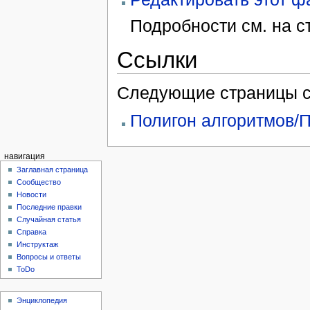
Подробности см. на 
Ссылки
Следующие страницы с
Полигон алгоритмов/П
навигация
Заглавная страница
Сообщество
Новости
Последние правки
Случайная статья
Справка
Инструктаж
Вопросы и ответы
ToDo
Энциклопедия