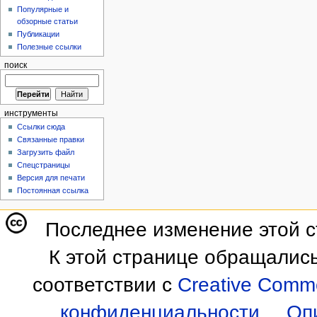
Популярные и
обзорные статьи
Публикации
Полезные ссылки
поиск
инструменты
Ссылки сюда
Связанные правки
Загрузить файл
Спецстраницы
Версия для печати
Постоянная ссылка
Последнее изменение этой ст
К этой странице обращались
соответствии с
Creative Commo
конфиденциальности
Оп