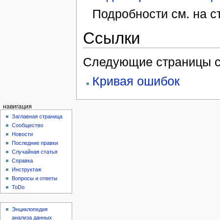
Подробности см. на 
Ссылки
Следующие страницы с
Кривая ошибок
навигация
Заглавная страница
Сообщество
Новости
Последние правки
Случайная статья
Справка
Инструктаж
Вопросы и ответы
ToDo
Энциклопедия
анализа данных