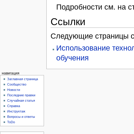
Подробности см. на 
Ссылки
Следующие страницы с
Использование технол
обучения
навигация
Заглавная страница
Сообщество
Новости
Последние правки
Случайная статья
Справка
Инструктаж
Вопросы и ответы
ToDo