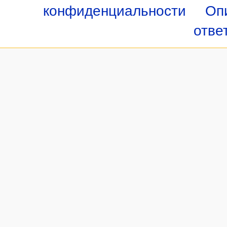
конфиденциальности
Оп
отве