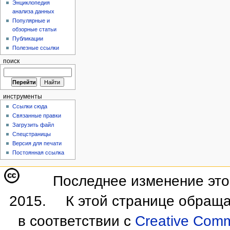
Энциклопедия
анализа данных
Популярные и
обзорные статьи
Публикации
Полезные ссылки
поиск
инструменты
Ссылки сюда
Связанные правки
Загрузить файл
Спецстраницы
Версия для печати
Постоянная ссылка
Последнее изменение этой
2015.
К этой странице обраща
в соответствии с
Creative Commo