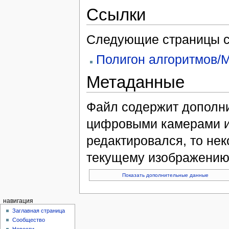
Ссылки
Следующие страницы с
Полигон алгоритмов/М
Метаданные
Файл содержит дополн
цифровыми камерами и
редактировался, то нек
текущему изображению
Показать дополнительные данные
навигация
Заглавная страница
Сообщество