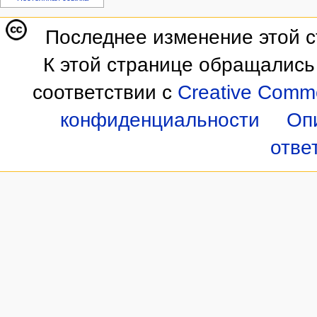
Последнее изменение этой ст
К этой странице обращались
соответствии с
Creative Commo
конфиденциальности
Оп
отве