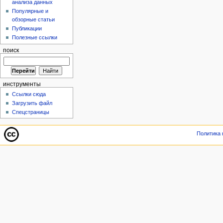
анализа данных
Популярные и
обзорные статьи
Публикации
Полезные ссылки
поиск
инструменты
Ссылки сюда
Загрузить файл
Спецстраницы
Политика