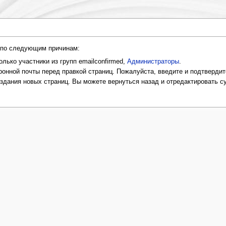
и по следующим причинам:
лько участники из групп emailconfirmed,
Администраторы
.
онной почты перед правкой страниц. Пожалуйста, введите и подтвердит
оздания новых страниц. Вы можете вернуться назад и отредактировать