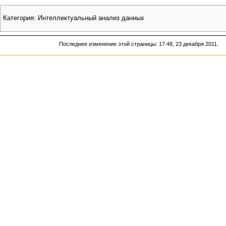
Категория
:
Интеллектуальный анализ данных
Последнее изменение этой страницы: 17:48, 23 декабря 2011.