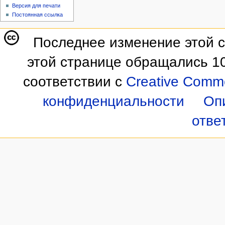
Версия для печати
Постоянная ссылка
Последнее изменение этой с
этой странице обращались 10
соответствии с
Creative Commo
конфиденциальности
Оп
отве