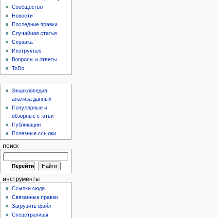
Сообщество
Новости
Последние правки
Случайная статья
Справка
Инструктаж
Вопросы и ответы
ToDo
Энциклопедия
анализа данных
Популярные и
обзорные статьи
Публикации
Полезные ссылки
поиск
инструменты
Ссылки сюда
Связанные правки
Загрузить файл
Спецстраницы