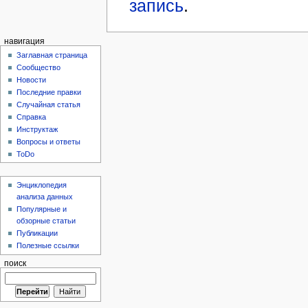
запись
.
навигация
Заглавная страница
Сообщество
Новости
Последние правки
Случайная статья
Справка
Инструктаж
Вопросы и ответы
ToDo
Энциклопедия
анализа данных
Популярные и
обзорные статьи
Публикации
Полезные ссылки
поиск