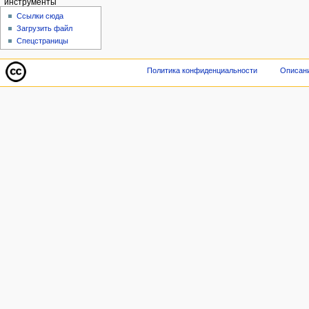
инструменты
Ссылки сюда
Загрузить файл
Спецстраницы
Политика конфиденциальности
Описани