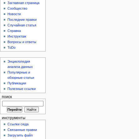
Заглавная страница
Сообщество
Новости
Последние правки
Случайная статья
Справка
Инструктаж
Вопросы и ответы
ToDo
Энциклопедия
анализа данных
Популярные и
обзорные статьи
Публикации
Полезные ссылки
поиск
инструменты
Ссылки сюда
Связанные правки
Загрузить файл