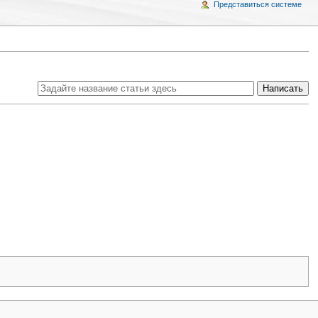
Представиться системе