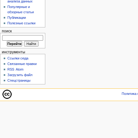
анализа данных
Популярные и
обзорные статьи
Публикации
Полезные ссылки
поиск
инструменты
Ссылки сюда
Связанные правки
RSS
Atom
Загрузить файл
Спецстраницы
Политика