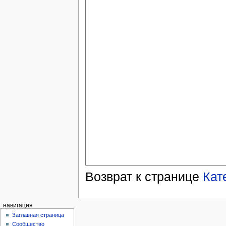
Возврат к странице
Кат
навигация
Заглавная страница
Сообщество