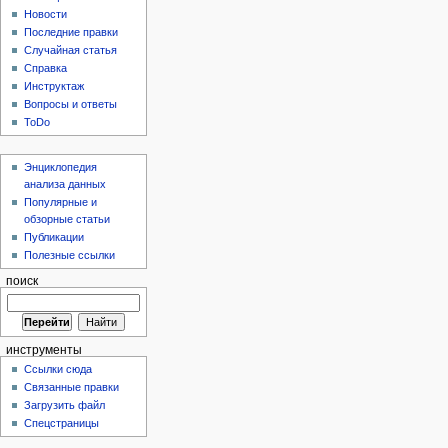
Новости
Последние правки
Случайная статья
Справка
Инструктаж
Вопросы и ответы
ToDo
Энциклопедия
анализа данных
Популярные и
обзорные статьи
Публикации
Полезные ссылки
поиск
инструменты
Ссылки сюда
Связанные правки
Загрузить файл
Спецстраницы