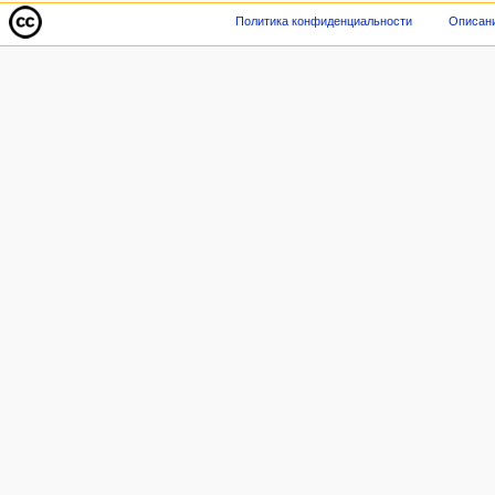
Политика конфиденциальности
Описани