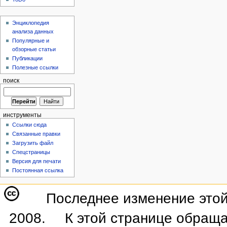
Энциклопедия
анализа данных
Популярные и
обзорные статьи
Публикации
Полезные ссылки
поиск
инструменты
Ссылки сюда
Связанные правки
Загрузить файл
Спецстраницы
Версия для печати
Постоянная ссылка
Последнее изменение этой
2008.
К этой странице обраща