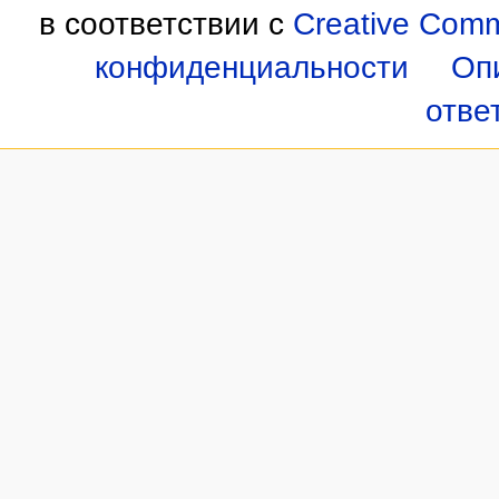
в соответствии с
Creative Commo
конфиденциальности
Оп
отве