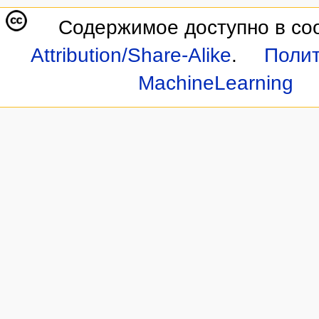
Содержимое доступно в со
Attribution/Share-Alike
.
Полит
MachineLearning