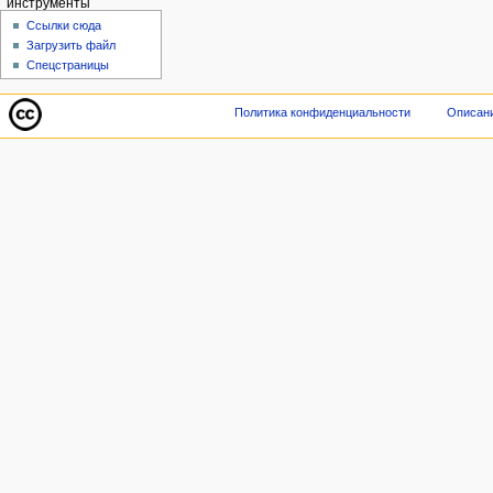
инструменты
Ссылки сюда
Загрузить файл
Спецстраницы
Политика конфиденциальности
Описани