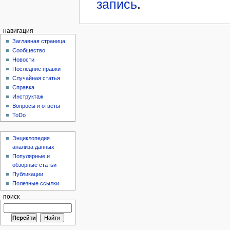
запись
.
навигация
Заглавная страница
Сообщество
Новости
Последние правки
Случайная статья
Справка
Инструктаж
Вопросы и ответы
ToDo
Энциклопедия
анализа данных
Популярные и
обзорные статьи
Публикации
Полезные ссылки
поиск