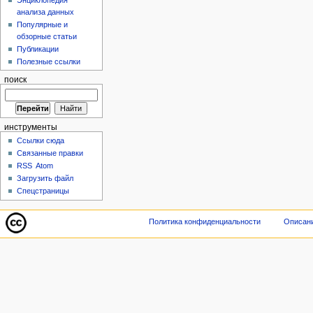
анализа данных
Популярные и
обзорные статьи
Публикации
Полезные ссылки
поиск
инструменты
Ссылки сюда
Связанные правки
RSS
Atom
Загрузить файл
Спецстраницы
Политика конфиденциальности
Описани