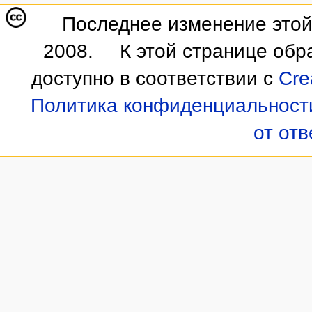
Последнее изменение этой 
2008.
К этой странице обр
доступно в соответствии с
Cre
Политика конфиденциальност
от от