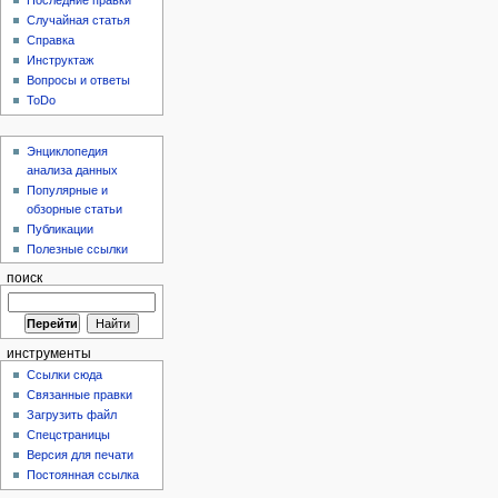
Последние правки
Случайная статья
Справка
Инструктаж
Вопросы и ответы
ToDo
Энциклопедия
анализа данных
Популярные и
обзорные статьи
Публикации
Полезные ссылки
поиск
инструменты
Ссылки сюда
Связанные правки
Загрузить файл
Спецстраницы
Версия для печати
Постоянная ссылка