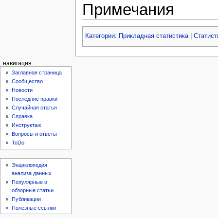
Примечания
Категории
:
Прикладная статистика
|
Статист
навигация
Заглавная страница
Сообщество
Новости
Последние правки
Случайная статья
Справка
Инструктаж
Вопросы и ответы
ToDo
Энциклопедия
анализа данных
Популярные и
обзорные статьи
Публикации
Полезные ссылки