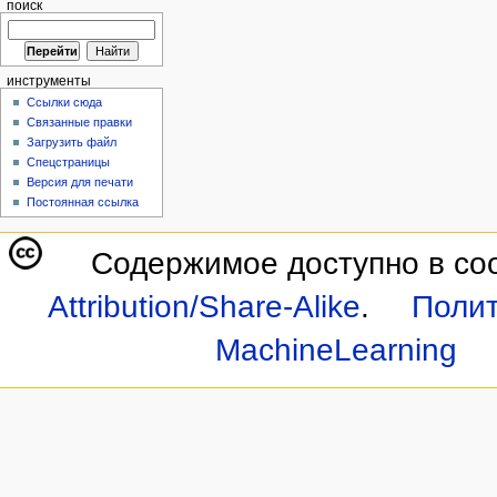
поиск
инструменты
Ссылки сюда
Связанные правки
Загрузить файл
Спецстраницы
Версия для печати
Постоянная ссылка
Содержимое доступно в со
Attribution/Share-Alike
.
Полит
MachineLearning