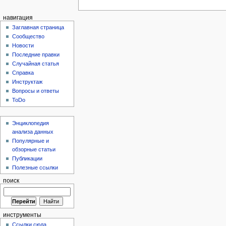
навигация
Заглавная страница
Сообщество
Новости
Последние правки
Случайная статья
Справка
Инструктаж
Вопросы и ответы
ToDo
Энциклопедия
анализа данных
Популярные и
обзорные статьи
Публикации
Полезные ссылки
поиск
инструменты
Ссылки сюда