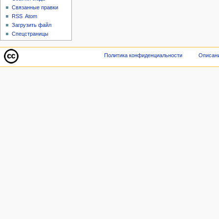
Связанные правки
RSS
Atom
Загрузить файл
Спецстраницы
Политика конфиденциальности
Описани