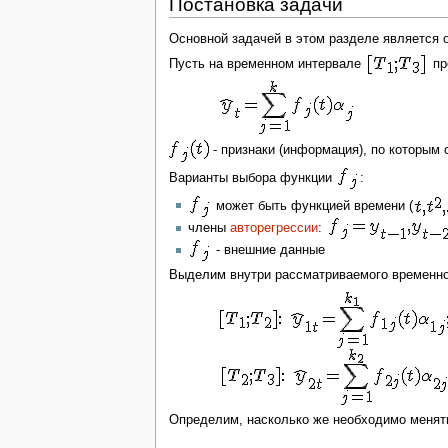
Постановка задачи
Основной задачей в этом разделе является 
Пусть на временном интервале
пр
- признаки (информация), по которым 
Варианты выбора функции
:
может быть функцией времени (
члены
авторегрессии
:
- внешние данные
Выделим внутри рассматриваемого временн
Определим, насколько же необходимо менят