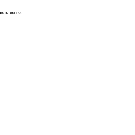
ветственно.