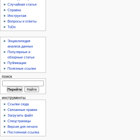
Случайная статья
Справка
Инструктаж
Вопросы и ответы
ToDo
Энциклопедия
анализа данных
Популярные и
обзорные статьи
Публикации
Полезные ссылки
поиск
инструменты
Ссылки сюда
Связанные правки
Загрузить файл
Спецстраницы
Версия для печати
Постоянная ссылка