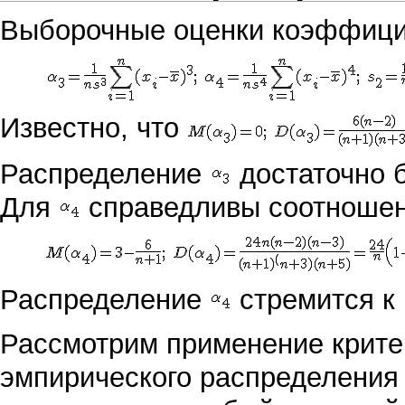
Выборочные оценки коэффицие
Известно, что
Распределение
достаточно 
Для
справедливы соотноше
Распределение
стремится к
Рассмотрим применение крит
эмпирического распределения