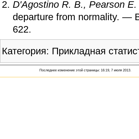
D'Agostino R. B., Pearson E.
departure from normality. — 
622.
Категория
:
Прикладная статис
Последнее изменение этой страницы: 16:19, 7 июля 2013.