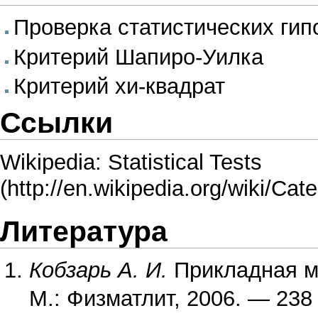
Проверка статистических гип
Критерий Шапиро-Уилка
Критерий хи-квадрат
Ссылки
Wikipedia: Statistical Tests
Литература
Кобзарь А. И.
Прикладная м
М.: Физматлит, 2006. — 238 