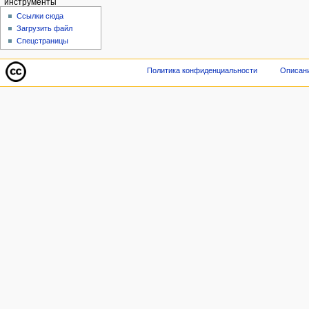
инструменты
Ссылки сюда
Загрузить файл
Спецстраницы
Политика конфиденциальности
Описани