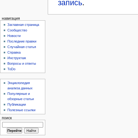
запись
.
навигация
Заглавная страница
Сообщество
Новости
Последние правки
Случайная статья
Справка
Инструктаж
Вопросы и ответы
ToDo
Энциклопедия
анализа данных
Популярные и
обзорные статьи
Публикации
Полезные ссылки
поиск