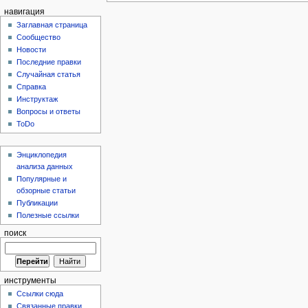
навигация
Заглавная страница
Сообщество
Новости
Последние правки
Случайная статья
Справка
Инструктаж
Вопросы и ответы
ToDo
Энциклопедия
анализа данных
Популярные и
обзорные статьи
Публикации
Полезные ссылки
поиск
инструменты
Ссылки сюда
Связанные правки