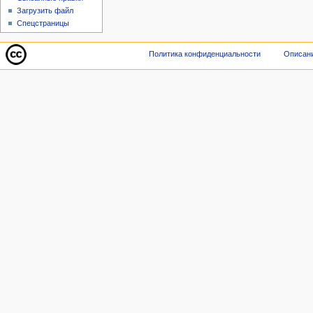
Загрузить файл
Спецстраницы
Политика конфиденциальности
Описани