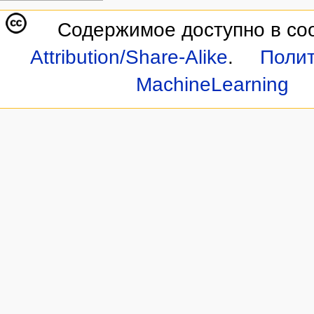
Содержимое доступно в со
Attribution/Share-Alike
.
Полит
MachineLearning