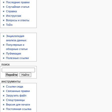
Последние правки
Случайная статья
Справка
Инструктаж
Вопросы и ответы
ToDo
Энциклопедия
анализа данных
Популярные и
обзорные статьи
Публикации
Полезные ссылки
поиск
инструменты
Ссылки сюда
Связанные правки
Загрузить файл
Спецстраницы
Версия для печати
Постоянная ссылка