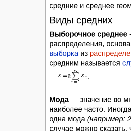
средние и среднее гео
Виды средних
Выборочное среднее
-
распределения, основа
выборка
из
распределе
средним называется
сл
.
Мода
— значение во мн
наиболее часто. Иногда
одна мода
(например: 2, 
случае можно сказать, 