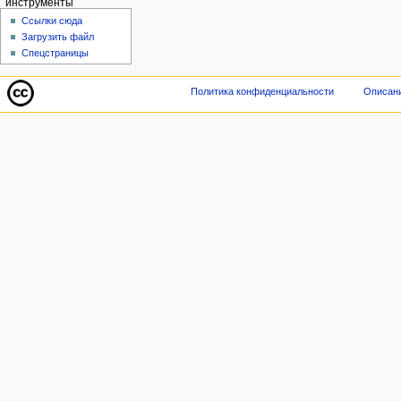
инструменты
Ссылки сюда
Загрузить файл
Спецстраницы
Политика конфиденциальности
Описани