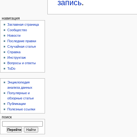
запись
.
навигация
Заглавная страница
Сообщество
Новости
Последние правки
Случайная статья
Справка
Инструктаж
Вопросы и ответы
ToDo
Энциклопедия
анализа данных
Популярные и
обзорные статьи
Публикации
Полезные ссылки
поиск