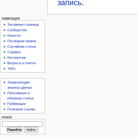
запись
.
навигация
Заглавная страница
Сообщество
Новости
Последние правки
Случайная статья
Справка
Инструктаж
Вопросы и ответы
ToDo
Энциклопедия
анализа данных
Популярные и
обзорные статьи
Публикации
Полезные ссылки
поиск