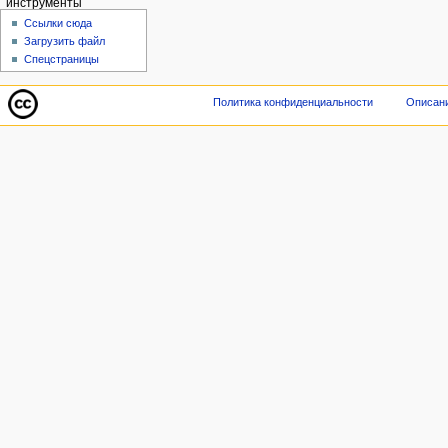
инструменты
Ссылки сюда
Загрузить файл
Спецстраницы
Политика конфиденциальности
Описани