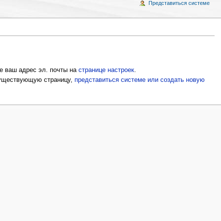
Представиться системе
е ваш адрес эл. почты на
странице настроек
.
 существующую страницу,
представиться системе или создать новую