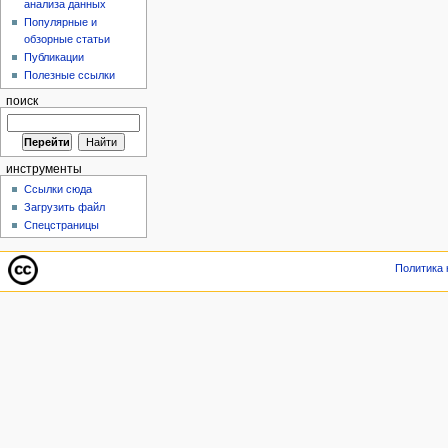
анализа данных
Популярные и
обзорные статьи
Публикации
Полезные ссылки
поиск
инструменты
Ссылки сюда
Загрузить файл
Спецстраницы
Политика