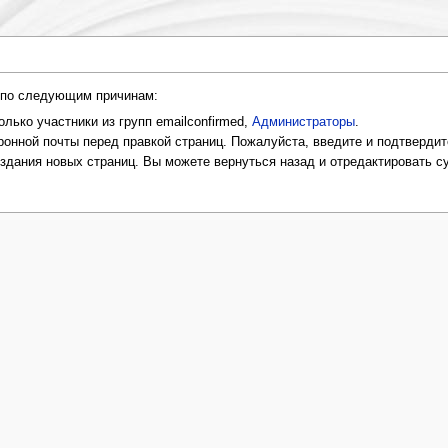
и по следующим причинам:
лько участники из групп emailconfirmed,
Администраторы
.
онной почты перед правкой страниц. Пожалуйста, введите и подтвердит
оздания новых страниц. Вы можете вернуться назад и отредактировать