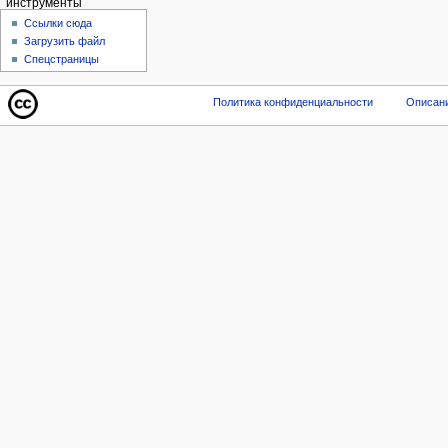
инструменты
Ссылки сюда
Загрузить файл
Спецстраницы
Политика конфиденциальности
Описани