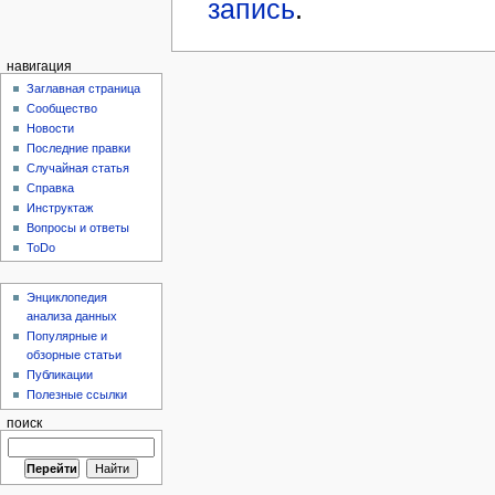
запись
.
навигация
Заглавная страница
Сообщество
Новости
Последние правки
Случайная статья
Справка
Инструктаж
Вопросы и ответы
ToDo
Энциклопедия
анализа данных
Популярные и
обзорные статьи
Публикации
Полезные ссылки
поиск