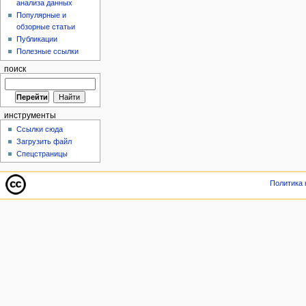
анализа данных
Популярные и
обзорные статьи
Публикации
Полезные ссылки
поиск
инструменты
Ссылки сюда
Загрузить файл
Спецстраницы
Политика