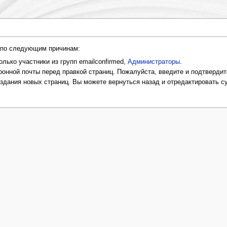
и по следующим причинам:
лько участники из групп emailconfirmed,
Администраторы
.
онной почты перед правкой страниц. Пожалуйста, введите и подтвердит
оздания новых страниц. Вы можете вернуться назад и отредактировать