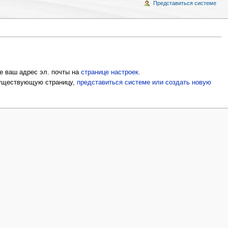
Представиться системе
е ваш адрес эл. почты на
странице настроек
.
 существующую страницу,
представиться системе или создать новую