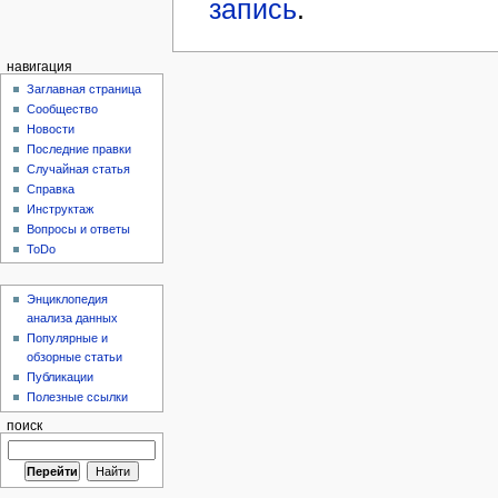
запись
.
навигация
Заглавная страница
Сообщество
Новости
Последние правки
Случайная статья
Справка
Инструктаж
Вопросы и ответы
ToDo
Энциклопедия
анализа данных
Популярные и
обзорные статьи
Публикации
Полезные ссылки
поиск