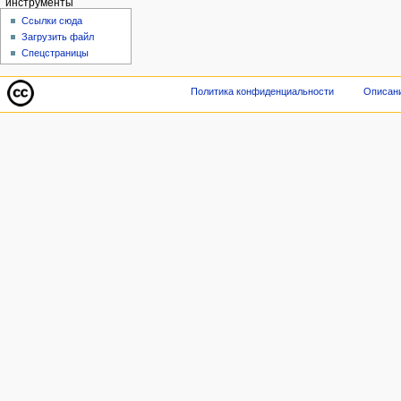
инструменты
Ссылки сюда
Загрузить файл
Спецстраницы
Политика конфиденциальности
Описани