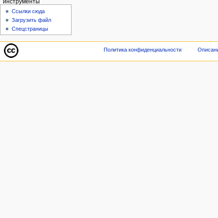
инструменты
Ссылки сюда
Загрузить файл
Спецстраницы
Политика конфиденциальности
Описани