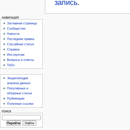
запись
.
навигация
Заглавная страница
Сообщество
Новости
Последние правки
Случайная статья
Справка
Инструктаж
Вопросы и ответы
ToDo
Энциклопедия
анализа данных
Популярные и
обзорные статьи
Публикации
Полезные ссылки
поиск