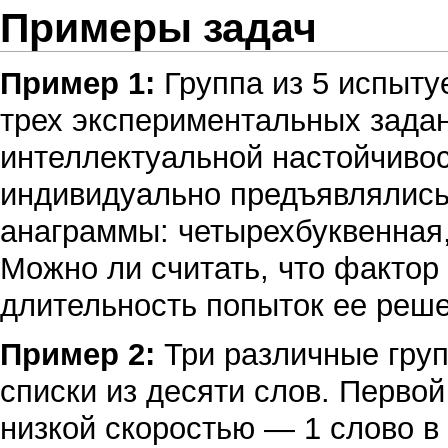
Примеры задач
Пример 1:
Группа из 5 испыт
трех экспериментальных задан
интеллектуальной настойчиво
индивидуально предъявлялись
анаграммы: четырехбуквенная,
Можно ли считать, что фактор
длительность попыток ее реш
Пример 2:
Три различные гру
списки из десяти слов. Первой
низкой скоростью — 1 слово в 