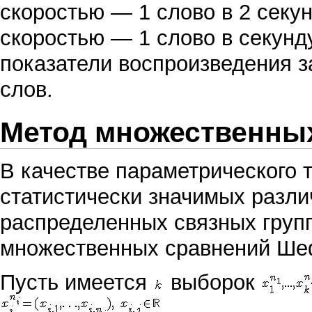
скоростью — 1 слово в 2 секун
скоростью — 1 слово в секунд
показатели воспроизведения з
слов.
Метод множественны
В качестве
параметрического 
статистически значимых разл
распределенных
связных
груп
множественных сравнений Ш
Пусть имеется
выборок