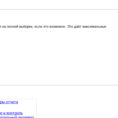
и на полной выборке, если это возможно. Это даёт максимальные