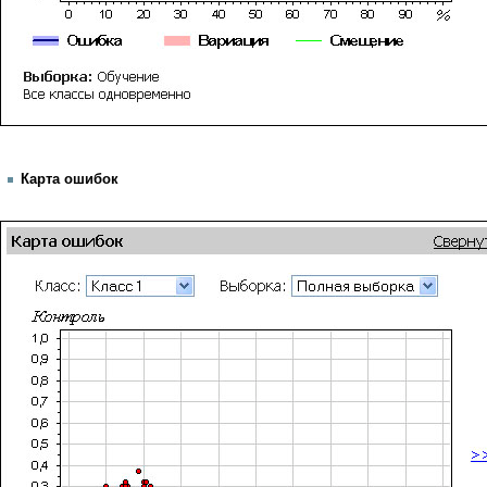
Карта ошибок