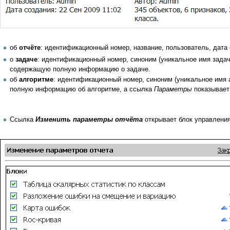
об
отчёте
: идентификационный номер, название, пользователь, дата 
о
задаче
: идентификационный номер, синоним (уникальное имя задачи
содержащую полную информацию о задаче.
об
алгоритме
: идентификационный номер, синоним (уникальное имя 
полную информацию об алгоритме, а ссылка
Параметры
показывает
Ссылка
Изменить параметры отчёта
открывает блок управлени