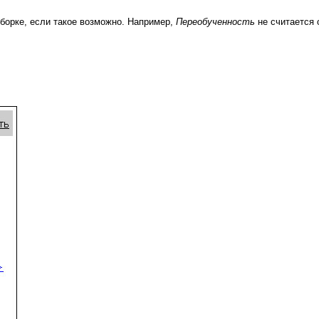
борке, если такое возможно. Например,
Переобученность
не считается 