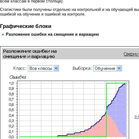
всем классам в первом столбце).
Статистики были получены отдельно на контрольной и на обучающей вы
ошибкой на обучении и ошибкой на контроле.
Графические блоки
Разложение ошибки на смещение и вариацию