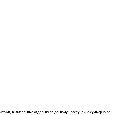
тистики, вычисленные отдельно по данному классу (либо суммарно по