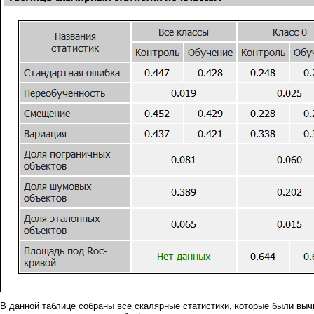
В данной таблице собраны все скалярные статистики, которые были вы