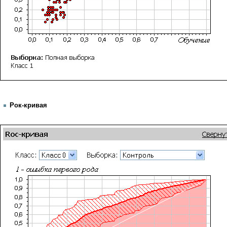
Рок-кривая