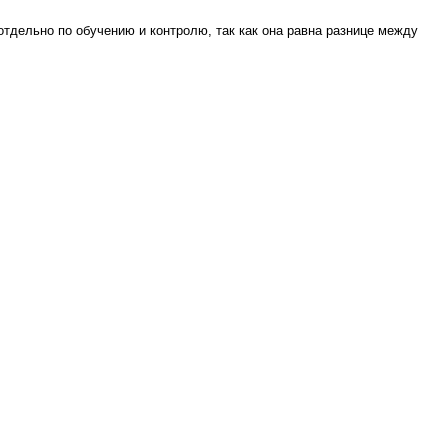
отдельно по обучению и контролю, так как она равна разнице между