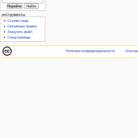
инструменты
Ссылки сюда
Связанные правки
Загрузить файл
Спецстраницы
Политика конфиденциальности
Описани