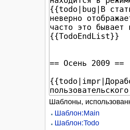
Шаблоны, использованн
Шаблон:Main
Шаблон:Todo