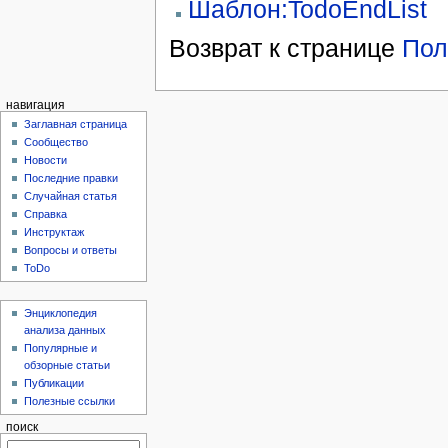
Шаблон:TodoEndList
Возврат к странице
Пол
навигация
Заглавная страница
Сообщество
Новости
Последние правки
Случайная статья
Справка
Инструктаж
Вопросы и ответы
ToDo
Энциклопедия
анализа данных
Популярные и
обзорные статьи
Публикации
Полезные ссылки
поиск