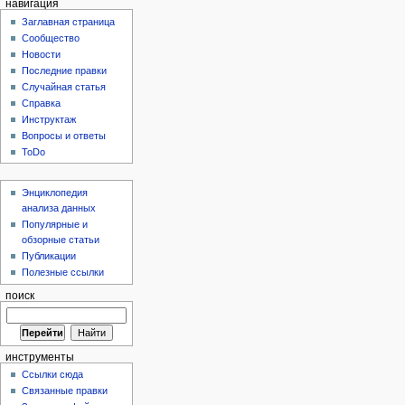
навигация
Заглавная страница
Сообщество
Новости
Последние правки
Случайная статья
Справка
Инструктаж
Вопросы и ответы
ToDo
Энциклопедия
анализа данных
Популярные и
обзорные статьи
Публикации
Полезные ссылки
поиск
инструменты
Ссылки сюда
Связанные правки