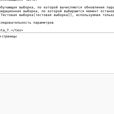
и страницы: