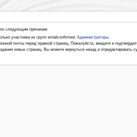
и по следующим причинам:
лько участники из групп emailconfirmed,
Администраторы
.
онной почты перед правкой страниц. Пожалуйста, введите и подтвердит
оздания новых страниц. Вы можете вернуться назад и отредактировать