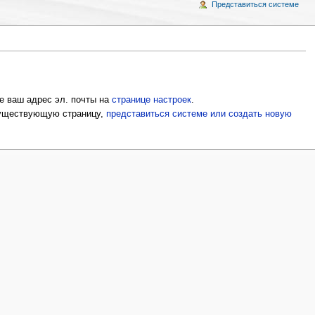
Представиться системе
е ваш адрес эл. почты на
странице настроек
.
 существующую страницу,
представиться системе или создать новую