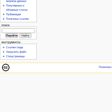
анализа данных
Популярные и
обзорные статьи
Публикации
Полезные ссылки
поиск
инструменты
Ссылки сюда
Загрузить файл
Спецстраницы
Политика