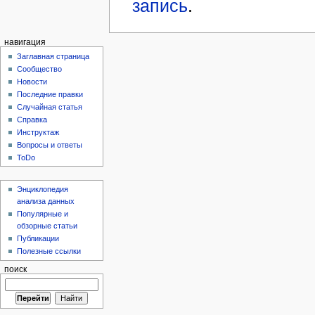
запись
.
навигация
Заглавная страница
Сообщество
Новости
Последние правки
Случайная статья
Справка
Инструктаж
Вопросы и ответы
ToDo
Энциклопедия
анализа данных
Популярные и
обзорные статьи
Публикации
Полезные ссылки
поиск