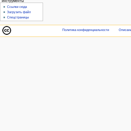
инструменты
Ссылки сюда
Загрузить файл
Спецстраницы
Политика конфиденциальности
Описани