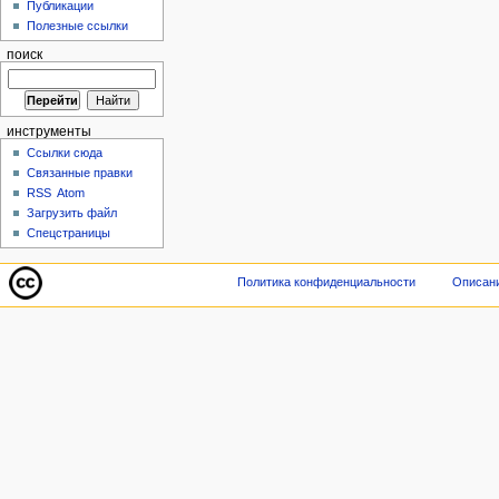
Публикации
Полезные ссылки
поиск
инструменты
Ссылки сюда
Связанные правки
RSS
Atom
Загрузить файл
Спецстраницы
Политика конфиденциальности
Описани