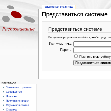
служебная страница
Представиться системе
Представиться системе
Вы должны разрешить «cookies», чтобы предста
Имя участника:
Пароль:
Помнить мою учётну
навигация
Заглавная страница
Сообщество
Новости
Последние правки
Случайная статья
Справка