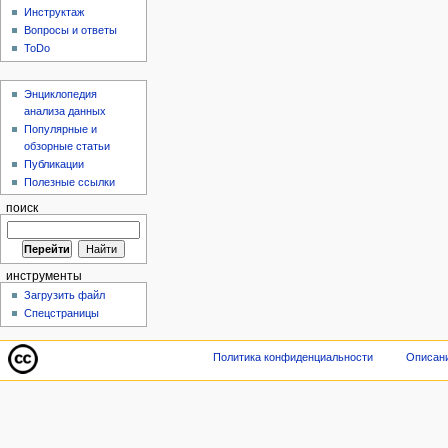
Инструктаж
Вопросы и ответы
ToDo
Энциклопедия
анализа данных
Популярные и
обзорные статьи
Публикации
Полезные ссылки
поиск
инструменты
Загрузить файл
Спецстраницы
Политика конфиденциальности
Описани