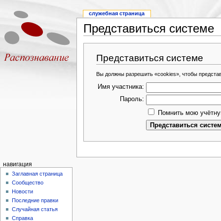
служебная страница
Представиться системе
Представиться системе
Вы должны разрешить «cookies», чтобы предста
Имя участника:
Пароль:
Помнить мою учётну
навигация
Заглавная страница
Сообщество
Новости
Последние правки
Случайная статья
Справка