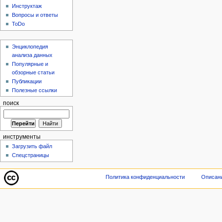
Инструктаж
Вопросы и ответы
ToDo
Энциклопедия
анализа данных
Популярные и
обзорные статьи
Публикации
Полезные ссылки
поиск
инструменты
Загрузить файл
Спецстраницы
Политика конфиденциальности
Описани