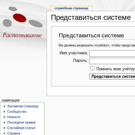
служебная страница
Представиться системе
Представиться системе
Вы должны разрешить «cookies», чтобы предста
Имя участника:
Пароль:
Помнить мою учётну
навигация
Заглавная страница
Сообщество
Новости
Последние правки
Случайная статья
Справка