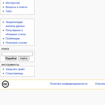
Инструктаж
Вопросы и ответы
ToDo
Энциклопедия
анализа данных
Популярные и
обзорные статьи
Публикации
Полезные ссылки
поиск
инструменты
Загрузить файл
Спецстраницы
Политика конфиденциальности
Описани