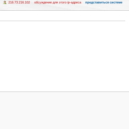
216.73.216.102
обсуждение для этого ip-адреса
представиться системе