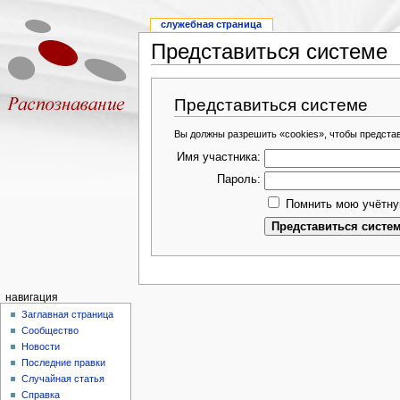
служебная страница
Представиться системе
Представиться системе
Вы должны разрешить «cookies», чтобы предста
Имя участника:
Пароль:
Помнить мою учётну
навигация
Заглавная страница
Сообщество
Новости
Последние правки
Случайная статья
Справка