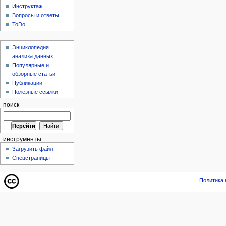
Инструктаж
Вопросы и ответы
ToDo
Энциклопедия
анализа данных
Популярные и
обзорные статьи
Публикации
Полезные ссылки
поиск
инструменты
Загрузить файл
Спецстраницы
Политика