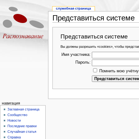
служебная страница
Представиться системе
Представиться системе
Вы должны разрешить «cookies», чтобы предста
Имя участника:
Пароль:
Помнить мою учётну
навигация
Заглавная страница
Сообщество
Новости
Последние правки
Случайная статья
Справка