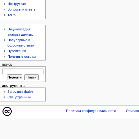
Инструктаж
Вопросы и ответы
ToDo
Энциклопедия
анализа данных
Популярные и
обзорные статьи
Публикации
Полезные ссылки
поиск
инструменты
Загрузить файл
Спецстраницы
Политика конфиденциальности
Описани